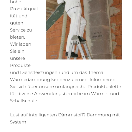
hohe
Produktqual
ität und
guten
Service zu
bieten.
Wir laden
Sie ein
unsere
Produkte
und Dienstleistungen rund um das Thema
Wärmedämmung kennenzulernen. Informieren
Sie sich über unsere umfangreiche Produktpalette
für diverse Anwendungsbereiche im Wärme- und
Schallschutz.
Lust auf intelligenten Dämmstoff? Dämmung mit
System