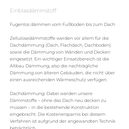
Einblasdämmstoff
Fugenlos dämmen vom Fußboden bis zum Dach
Zellulosedämmstoffe werden vor allem für die
Dachdämmung (Dach, Flachdach, Dachboden)
sowie die Dämmung von Wänden und Decken
eingesetzt. Ein wichtiger Einsatzbereich ist die
Altbau Dämmung, also die nachträgliche
Dämmung von älteren Gebäuden, die nicht über
einen ausreichenden Wärmeschutz verfügen.
Dachdämmung: Dabei werden unsere
Dämmstoffe – ohne das Dach neu decken zu
müssen – in die bestehende Konstruktion
eingebracht. Die Kostenersparnis bei diesem
Verfahren ist aufgrund der angewandten Technik
beträchtlich.