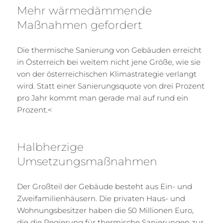
Mehr wärmedämmende
Maßnahmen gefordert
Die thermische Sanierung von Gebäuden erreicht
in Österreich bei weitem nicht jene Größe, wie sie
von der österreichischen Klimastrategie verlangt
wird. Statt einer Sanierungsquote von drei Prozent
pro Jahr kommt man gerade mal auf rund ein
Prozent.<
Halbherzige
Umsetzungsmaßnahmen
Der Großteil der Gebäude besteht aus Ein- und
Zweifamilienhäusern. Die privaten Haus- und
Wohnungsbesitzer haben die 50 Millionen Euro,
die die Regierung für thermische Sanierungen zur