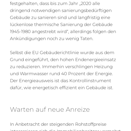
festgehalten, dass bis zum Jahr „2020 alle
dringend notwendigen sanierungsbedürftigen
Gebäude zu sanieren sind und langfristig eine
lückenlose thermische Sanierung der Gebäude
1945-1980 angestrebt wird“, allerdings folgen den
Ankündigungen noch zu wenig Taten.
Selbst die EU Gebäuderichtlinie wurde aus dem
Grund eingeführt, den hohen Endenergieeinsatz
zu reduzieren. Immerhin verschlingen Heizung
und Warmwasser rund 40 Prozent der Energie.
Der Energieausweis ist das Kontrollinstrument
dafür, wie energetisch effizient ein Gebäude ist.
Warten auf neue Anreize
In Anbetracht der steigenden Rohstoffpreise