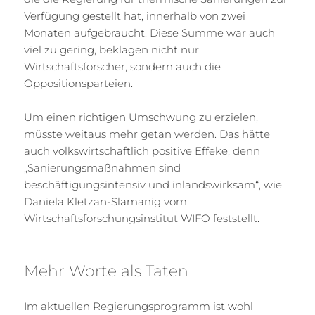
Verfügung gestellt hat, innerhalb von zwei
Monaten aufgebraucht. Diese Summe war auch
viel zu gering, beklagen nicht nur
Wirtschaftsforscher, sondern auch die
Oppositionsparteien.
Um einen richtigen Umschwung zu erzielen,
müsste weitaus mehr getan werden. Das hätte
auch volkswirtschaftlich positive Effeke, denn
„Sanierungsmaßnahmen sind
beschäftigungsintensiv und inlandswirksam“, wie
Daniela Kletzan-Slamanig vom
Wirtschaftsforschungsinstitut WIFO feststellt.
Mehr Worte als Taten
Im aktuellen Regierungsprogramm ist wohl