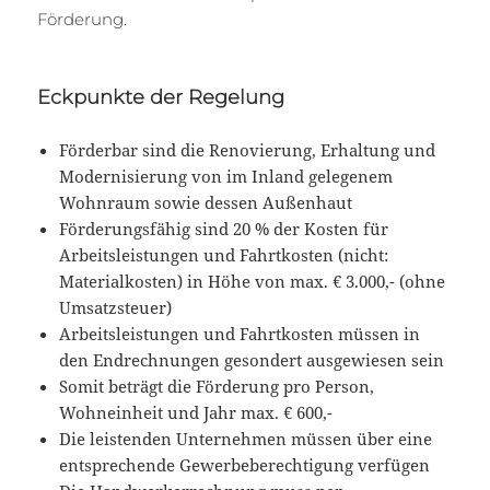
Förderung.
Eckpunkte der Regelung
Förderbar sind die Renovierung, Erhaltung und
Modernisierung von im Inland gelegenem
Wohnraum sowie dessen Außenhaut
Förderungsfähig sind 20 % der Kosten für
Arbeitsleistungen und Fahrtkosten (nicht:
Materialkosten) in Höhe von max. € 3.000,- (ohne
Umsatzsteuer)
Arbeitsleistungen und Fahrtkosten müssen in
den Endrechnungen gesondert ausgewiesen sein
Somit beträgt die Förderung pro Person,
Wohneinheit und Jahr max. € 600,-
Die leistenden Unternehmen müssen über eine
entsprechende Gewerbeberechtigung verfügen