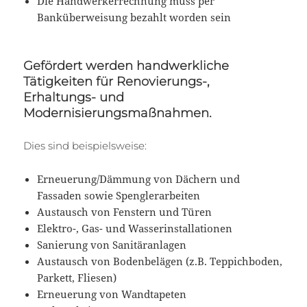
Die Handwerkerrechnung muss per
Banküberweisung bezahlt worden sein
Gefördert werden handwerkliche
Tätigkeiten für Renovierungs-,
Erhaltungs- und
Modernisierungsmaßnahmen.
Dies sind beispielsweise:
Erneuerung/Dämmung von Dächern und
Fassaden sowie Spenglerarbeiten
Austausch von Fenstern und Türen
Elektro-, Gas- und Wasserinstallationen
Sanierung von Sanitäranlagen
Austausch von Bodenbelägen (z.B. Teppichboden,
Parkett, Fliesen)
Erneuerung von Wandtapeten