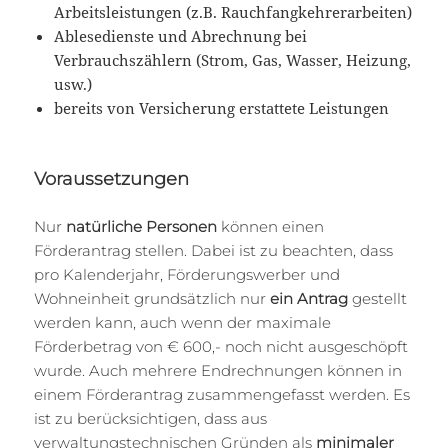
Arbeitsleistungen (z.B. Rauchfangkehrerarbeiten)
Ablesedienste und Abrechnung bei
Verbrauchszählern (Strom, Gas, Wasser, Heizung,
usw.)
bereits von Versicherung erstattete Leistungen
Voraussetzungen
Nur
natürliche Personen
können einen
Förderantrag stellen. Dabei ist zu beachten, dass
pro Kalenderjahr, Förderungswerber und
Wohneinheit grundsätzlich nur
ein Antrag
gestellt
werden kann, auch wenn der maximale
Förderbetrag von € 600,- noch nicht ausgeschöpft
wurde. Auch mehrere Endrechnungen können in
einem Förderantrag zusammengefasst werden. Es
ist zu berücksichtigen, dass aus
verwaltungstechnischen Gründen als
minimaler