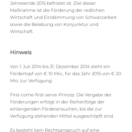
Jahresende 2015 befristet ist. Ziel dieser
Maßnahme ist die Förderung der redlichen
Wirtschaft und Eindämmung von Schwarzarbeit
sowie die Belebung von Konjunktur und
Wirtschaft.
Hinweis
:
Von 1. Juli 2014 bis 31. Dezember 2014 steht ein
Fördertopf von € 10 Mio., für das Jahr 2015 von € 20
Mio. zur Verfügung.
First-come-first-serve-Prinzip: Die Vergabe der
Förderungen erfolgt in der Reihenfolge der
einlangenden Förderansuchen, bis die zur
Verfügung stehenden Mittel ausgeschöpft sind.
Es besteht kein Rechtsanspruch auf eine