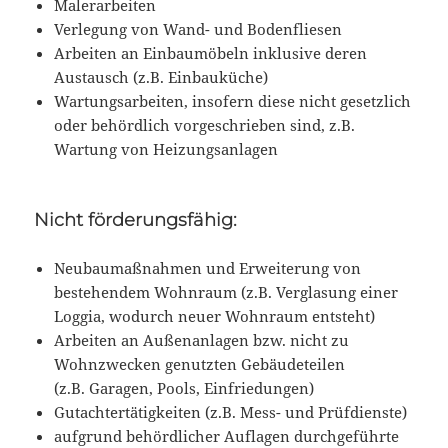
Malerarbeiten
Verlegung von Wand- und Bodenfliesen
Arbeiten an Einbaumöbeln inklusive deren
Austausch (z.B. Einbauküche)
Wartungsarbeiten, insofern diese nicht gesetzlich
oder behördlich vorgeschrieben sind, z.B.
Wartung von Heizungsanlagen
Nicht förderungsfähig:
Neubaumaßnahmen und Erweiterung von
bestehendem Wohnraum (z.B. Verglasung einer
Loggia, wodurch neuer Wohnraum entsteht)
Arbeiten an Außenanlagen bzw. nicht zu
Wohnzwecken genutzten Gebäudeteilen
(z.B. Garagen, Pools, Einfriedungen)
Gutachtertätigkeiten (z.B. Mess- und Prüfdienste)
aufgrund behördlicher Auflagen durchgeführte