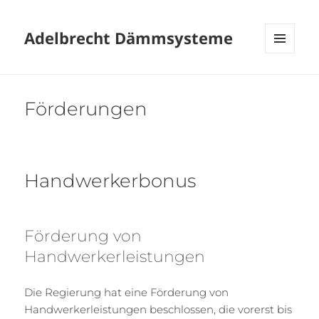
Adelbrecht Dämmsysteme
MENÜ
UND
WIDGETS
Förderungen
Handwerkerbonus
Förderung von
Handwerkerleistungen
Die Regierung hat eine Förderung von
Handwerkerleistungen beschlossen, die vorerst bis